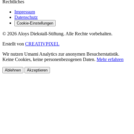
Rechtliches
Impressum
Datenschutz
Cookie-Einstellungen
© 2026 Aloys Diekstall-Stiftung. Alle Rechte vorbehalten.
Erstellt von
CREATIVPIXEL
Wir nutzen Umami Analytics zur anonymen Besucherstatistik.
Keine Cookies, keine personenbezogenen Daten.
Mehr erfahren
Ablehnen
Akzeptieren