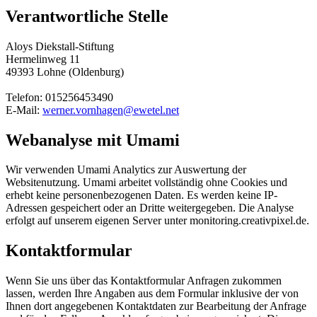
Verantwortliche Stelle
Aloys Diekstall-Stiftung
Hermelinweg 11
49393 Lohne (Oldenburg)
Telefon: 015256453490
E-Mail:
werner.vornhagen@ewetel.net
Webanalyse mit Umami
Wir verwenden Umami Analytics zur Auswertung der
Websitenutzung. Umami arbeitet vollständig ohne Cookies und
erhebt keine personenbezogenen Daten. Es werden keine IP-
Adressen gespeichert oder an Dritte weitergegeben. Die Analyse
erfolgt auf unserem eigenen Server unter monitoring.creativpixel.de.
Kontaktformular
Wenn Sie uns über das Kontaktformular Anfragen zukommen
lassen, werden Ihre Angaben aus dem Formular inklusive der von
Ihnen dort angegebenen Kontaktdaten zur Bearbeitung der Anfrage