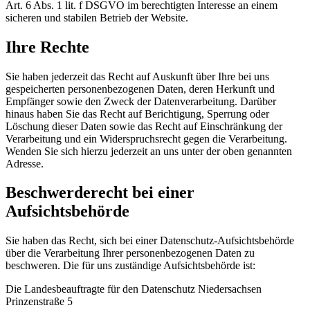
Art. 6 Abs. 1 lit. f DSGVO im berechtigten Interesse an einem
sicheren und stabilen Betrieb der Website.
Ihre Rechte
Sie haben jederzeit das Recht auf Auskunft über Ihre bei uns
gespeicherten personenbezogenen Daten, deren Herkunft und
Empfänger sowie den Zweck der Datenverarbeitung. Darüber
hinaus haben Sie das Recht auf Berichtigung, Sperrung oder
Löschung dieser Daten sowie das Recht auf Einschränkung der
Verarbeitung und ein Widerspruchsrecht gegen die Verarbeitung.
Wenden Sie sich hierzu jederzeit an uns unter der oben genannten
Adresse.
Beschwerderecht bei einer
Aufsichtsbehörde
Sie haben das Recht, sich bei einer Datenschutz-Aufsichtsbehörde
über die Verarbeitung Ihrer personenbezogenen Daten zu
beschweren. Die für uns zuständige Aufsichtsbehörde ist:
Die Landesbeauftragte für den Datenschutz Niedersachsen
Prinzenstraße 5