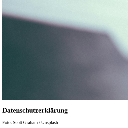
Datenschutzerklärung
Foto: Scott Graham / Unsplash