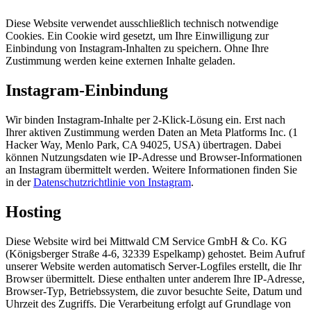
Diese Website verwendet ausschließlich technisch notwendige
Cookies. Ein Cookie wird gesetzt, um Ihre Einwilligung zur
Einbindung von Instagram-Inhalten zu speichern. Ohne Ihre
Zustimmung werden keine externen Inhalte geladen.
Instagram-Einbindung
Wir binden Instagram-Inhalte per 2-Klick-Lösung ein. Erst nach
Ihrer aktiven Zustimmung werden Daten an Meta Platforms Inc. (1
Hacker Way, Menlo Park, CA 94025, USA) übertragen. Dabei
können Nutzungsdaten wie IP-Adresse und Browser-Informationen
an Instagram übermittelt werden. Weitere Informationen finden Sie
in der
Datenschutzrichtlinie von Instagram
.
Hosting
Diese Website wird bei Mittwald CM Service GmbH & Co. KG
(Königsberger Straße 4-6, 32339 Espelkamp) gehostet. Beim Aufruf
unserer Website werden automatisch Server-Logfiles erstellt, die Ihr
Browser übermittelt. Diese enthalten unter anderem Ihre IP-Adresse,
Browser-Typ, Betriebssystem, die zuvor besuchte Seite, Datum und
Uhrzeit des Zugriffs. Die Verarbeitung erfolgt auf Grundlage von